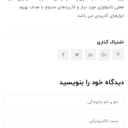
فعلی تکنولوژی مورد نیاز و کاربردهای متنوع با هدف بهبود
ابزارهای کاربردی می باشد.
اشتراک گذاری
دیدگاه خود را بنویسید