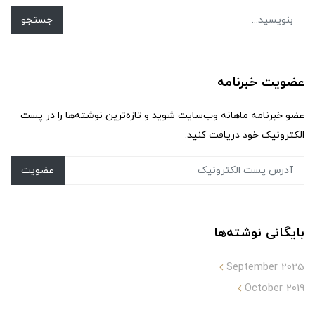
جستجو
عضویت خبرنامه
عضو خبرنامه ماهانه وب‌سایت شوید و تازه‌ترین نوشته‌ها را در پست
الکترونیک خود دریافت کنید.
عضویت
بایگانی نوشته‌ها
September 2025
October 2019