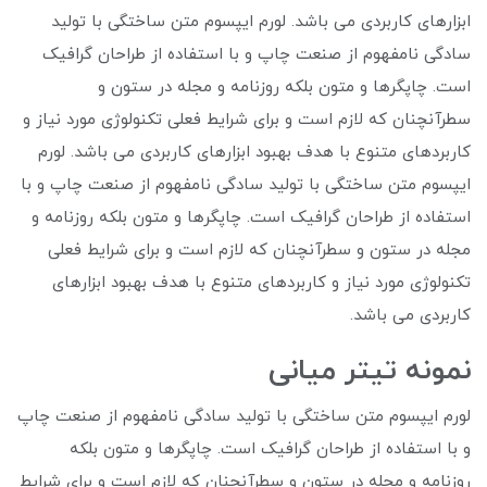
ابزارهای کاربردی می باشد. لورم ایپسوم متن ساختگی با تولید
سادگی نامفهوم از صنعت چاپ و با استفاده از طراحان گرافیک
است. چاپگرها و متون بلکه روزنامه و مجله در ستون و
سطرآنچنان که لازم است و برای شرایط فعلی تکنولوژی مورد نیاز و
کاربردهای متنوع با هدف بهبود ابزارهای کاربردی می باشد. لورم
ایپسوم متن ساختگی با تولید سادگی نامفهوم از صنعت چاپ و با
استفاده از طراحان گرافیک است. چاپگرها و متون بلکه روزنامه و
مجله در ستون و سطرآنچنان که لازم است و برای شرایط فعلی
تکنولوژی مورد نیاز و کاربردهای متنوع با هدف بهبود ابزارهای
کاربردی می باشد.
نمونه تیتر میانی
لورم ایپسوم متن ساختگی با تولید سادگی نامفهوم از صنعت چاپ
و با استفاده از طراحان گرافیک است. چاپگرها و متون بلکه
روزنامه و مجله در ستون و سطرآنچنان که لازم است و برای شرایط