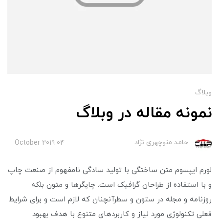
وبلاگ
نمونه مقاله در وبلاگ
حامد منوچهری نژاد
04 October 2019
لورم ایپسوم متن ساختگی با تولید سادگی نامفهوم از صنعت چاپ
و با استفاده از طراحان گرافیک است. چاپگرها و متون بلکه
روزنامه و مجله در ستون و سطرآنچنان که لازم است و برای شرایط
فعلی تکنولوژی مورد نیاز و کاربردهای متنوع با هدف بهبود