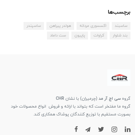
برچسب‌ها
ساسبند
اکسسوری مردانه
هولدر پیراهن
ساسپندر
بند شلوار
کراوات
پاپیون
ست داماد
گروه
سی اچ آر مد
(چرمیران) با نشان
CHR
گروه ما مفتخر است که بتواند با ارائه و فروش انواع محصولات خود
بصورت مستقیم با توزیع کنندگان پوشاک همکاری کند.