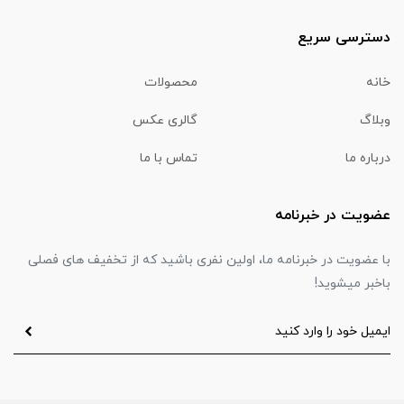
دسترسی سریع
خانه
محصولات
وبلاگ
گالری عکس
درباره ما
تماس با ما
عضویت در خبرنامه
با عضویت در خبرنامه ما، اولین نفری باشید که از تخفیف های فصلی
باخبر میشوید!