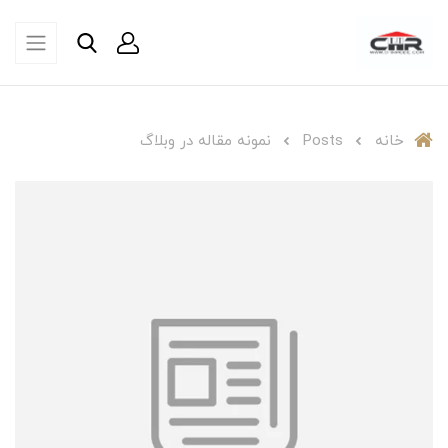
خانه
Posts
نمونه مقاله در وبلاگ