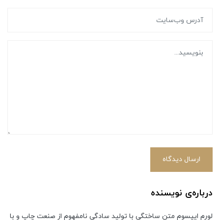
ارسال دیدگاه
درباره‌ی نویسنده
لورم ایپسوم متن ساختگی با تولید سادگی نامفهوم از صنعت چاپ و با