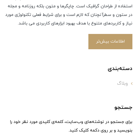
استفاده از طراحان گرافیک است. چاپگرها و متون بلکه روزنامه و مجله
در ستون و سطرآنچنان که لازم است و برای شرایط فعلی تکنولوژی مورد
نیاز و کاربردهای متنوع با هدف بهبود ابزارهای کاربردی می باشد.
اطلاعات بیش‌تر
دسته‌بندی
وبلاگ
جستجو
برای جستجو در نوشته‌های وب‌سایت، کلمه‌ی کلیدی مورد نظر خود را
بنویسید و بر روی دکمه کلیک کنید.