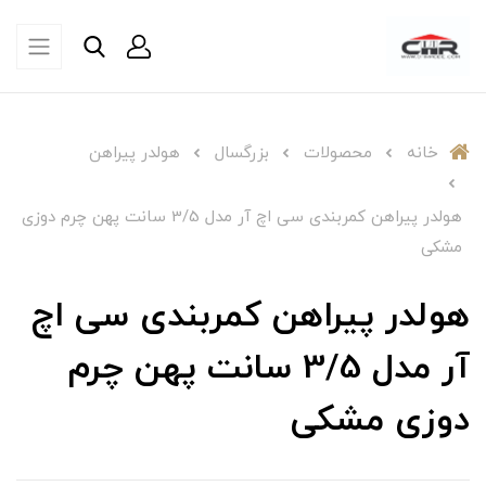
خانه
محصولات
بزرگسال
هولدر پیراهن
هولدر پیراهن کمربندی سی اچ آر مدل 3/5 سانت پهن چرم دوزی
مشکی
هولدر پیراهن کمربندی سی اچ
آر مدل 3/5 سانت پهن چرم
دوزی مشکی