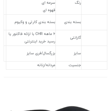
رنگ
سرمه ای
قهوه ای
بسته بندی
بسته بندی کارتی و وکیوم
۶ ماهه CHR با ارائه فاکتور یا
گارانتی
رسید خرید اینترنتی
سایز
بزرگسال/فری سایز
جنسیت
مردانه/زنانه