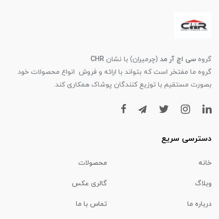
گروه
سی اچ آر مد
(چرمیران) با نشان
CHR
گروه ما مفتخر است که بتواند با ارائه و فروش انواع محصولات خود
بصورت مستقیم با توزیع کنندگان پوشاک همکاری کند.
دسترسی سریع
خانه
محصولات
وبلاگ
گالری عکس
درباره ما
تماس با ما