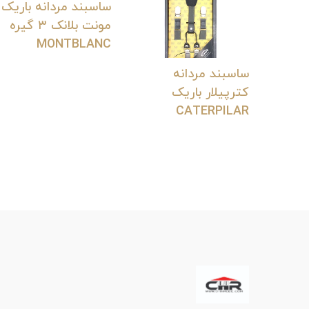
ساسبند مردانه باریک
مونت بلانک ۳ گیره
MONTBLANC
ساسبند مردانه
کترپیلار باریک
CATERPILAR