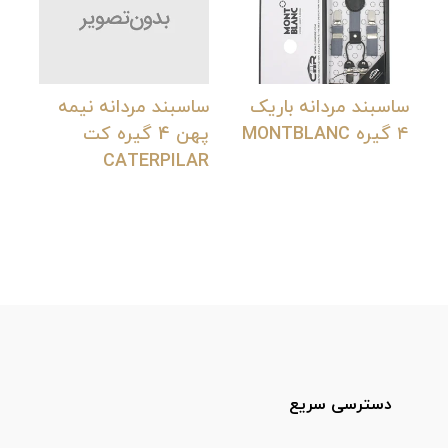
ساسبند مردانه باریک
ساسبند مردانه نیمه
۴ گیره MONTBLANC
پهن 4 گیره کت
CATERPILAR
دسترسی سریع