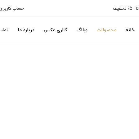
خفیف
حساب کاربری
خانه
محصولات
وبلاگ
گالری عکس
درباره ما
تماس