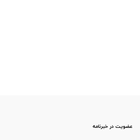
عضویت در خبرنامه