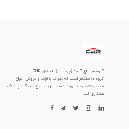
گروه
سی اچ آر مد
(چرمیران) با نشان
CHR
گروه ما مفتخر است که بتواند با ارائه و فروش انواع
محصولات خود بصورت مستقیم با توزیع کنندگان پوشاک
همکاری کند.