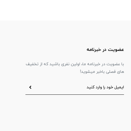
عضویت در خبرنامه
با عضویت در خبرنامه ما، اولین نفری باشید که از تخفیف
های فصلی باخبر میشوید!