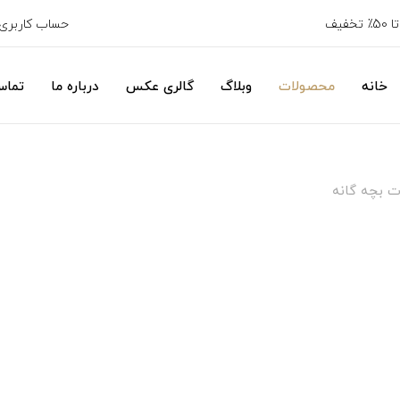
خفیف
حساب کاربری
خانه
محصولات
وبلاگ
گالری عکس
درباره ما
تماس
ت بچه گانه