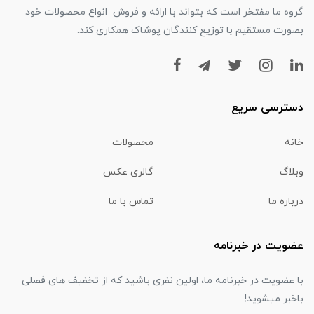
گروه ما مفتخر است که بتواند با ارائه و فروش انواع محصولات خود
بصورت مستقیم با توزیع کنندگان پوشاک همکاری کند.
دسترسی سریع
خانه
محصولات
وبلاگ
گالری عکس
درباره ما
تماس با ما
عضویت در خبرنامه
با عضویت در خبرنامه ما، اولین نفری باشید که از تخفیف های فصلی
باخبر میشوید!