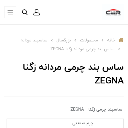
خانه
محصولات
بزرگسال
ساسبند مردانه
ساس بند چرمی مردانه زگنا ZEGNA
ساس بند چرمی مردانه زگنا
ZEGNA
ساسبند چرمی زگنا ZEGNA
چرم صنعتی