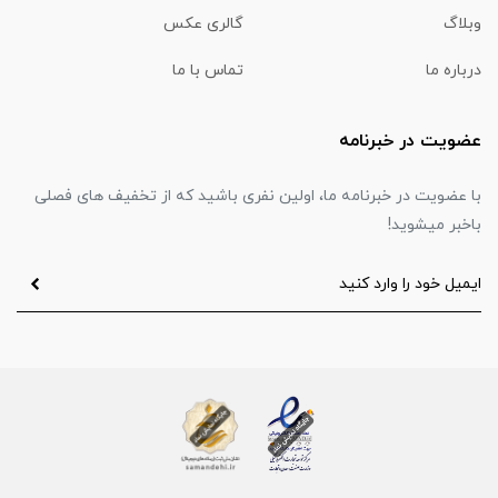
وبلاگ
گالری عکس
درباره ما
تماس با ما
عضویت در خبرنامه
با عضویت در خبرنامه ما، اولین نفری باشید که از تخفیف های فصلی
باخبر میشوید!