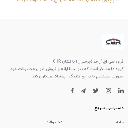
پاپیون جعبه ای دخترانه سی اچ آر مدل دوبل ظریف
گروه
سی اچ آر مد
(چرمیران) با نشان
CHR
گروه ما مفتخر است که بتواند با ارائه و فروش انواع محصولات خود
بصورت مستقیم با توزیع کنندگان پوشاک همکاری کند.
دسترسی سریع
خانه
محصولات