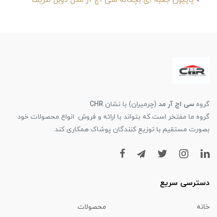
پاپیون جعبه ای بچگانه سی اچ آر مدل دوبل ظریف
گروه
سی اچ آر مد
(چرمیران) با نشان
CHR
گروه ما مفتخر است که بتواند با ارائه و فروش انواع محصولات خود
بصورت مستقیم با توزیع کنندگان پوشاک همکاری کند.
دسترسی سریع
خانه
محصولات