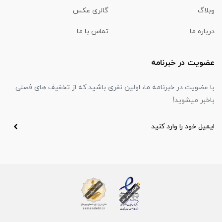
وبلاگ
گالری عکس
درباره ما
تماس با ما
عضویت در خبرنامه
با عضویت در خبرنامه ما، اولین نفری باشید که از تخفیف های فصلی
باخبر میشوید!