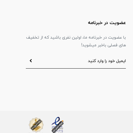
عضویت در خبرنامه
با عضویت در خبرنامه ما، اولین نفری باشید که از تخفیف
های فصلی باخبر میشوید!