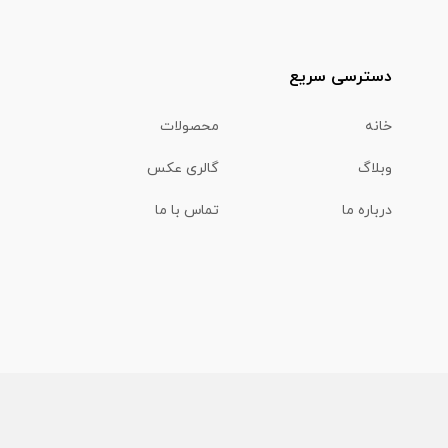
دسترسی سریع
خانه
محصولات
وبلاگ
گالری عکس
درباره ما
تماس با ما