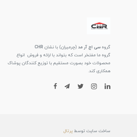
گروه
سی اچ آر مد
(چرمیران) با نشان
CHR
گروه ما مفتخر است که بتواند با ارائه و فروش انواع
محصولات خود بصورت مستقیم با توزیع کنندگان پوشاک
همکاری کند.
ساخت سایت توسط
پرتال