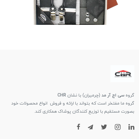
گروه
سی اچ آر مد
(چرمیران) با نشان
CHR
گروه ما مفتخر است که بتواند با ارائه و فروش انواع محصولات خود
بصورت مستقیم با توزیع کنندگان پوشاک همکاری کند.