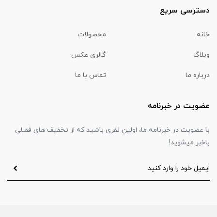
دسترسی سریع
خانه
محصولات
وبلاگ
گالری عکس
درباره ما
تماس با ما
عضویت در خبرنامه
با عضویت در خبرنامه ما، اولین نفری باشید که از تخفیف های فصلی
باخبر میشوید!