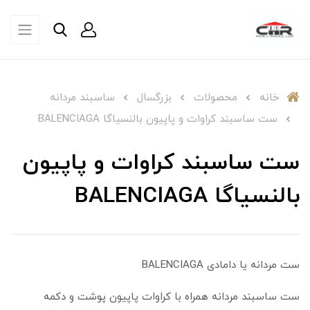
خانه
محصولات
بزرگسال
ساسبند مردانه
ست ساسبند کراوات و پاپیون بالنسیاگا BALENCIAGA
ست ساسبند کراوات و پاپیون
بالنسیاگا BALENCIAGA
ست مردانه یا دامادی BALENCIAGA
ست ساسبند مردانه همراه با کراوات پاپیون پوشت و دکمه