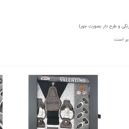
یر است.