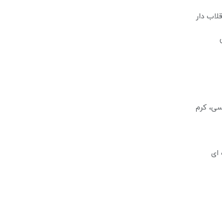
وسی، کرم