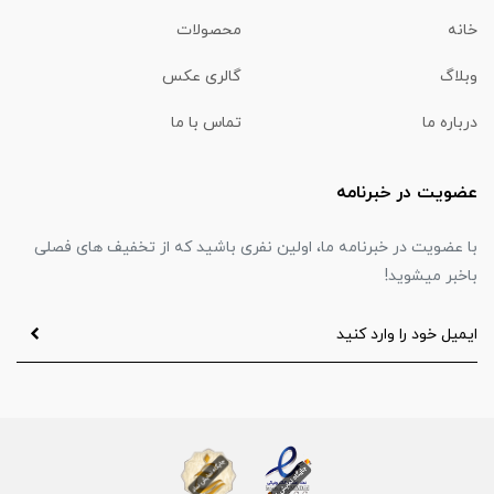
خانه
محصولات
وبلاگ
گالری عکس
درباره ما
تماس با ما
عضویت در خبرنامه
با عضویت در خبرنامه ما، اولین نفری باشید که از تخفیف های فصلی
باخبر میشوید!