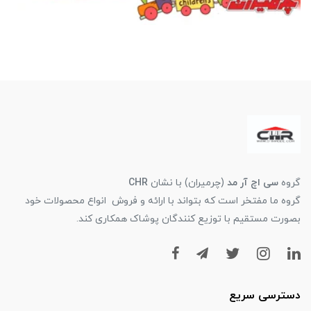
گروه
سی اچ آر مد
(چرمیران) با نشان
CHR
گروه ما مفتخر است که بتواند با ارائه و فروش انواع محصولات خود
بصورت مستقیم با توزیع کنندگان پوشاک همکاری کند.
دسترسی سریع