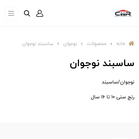
خانه
محصولات
نوجوان
ساسبند نوجوان
ساسبند نوجوان
نوجوان/ساسبند
رنج سنی ۱۰ تا ۱۶ سال