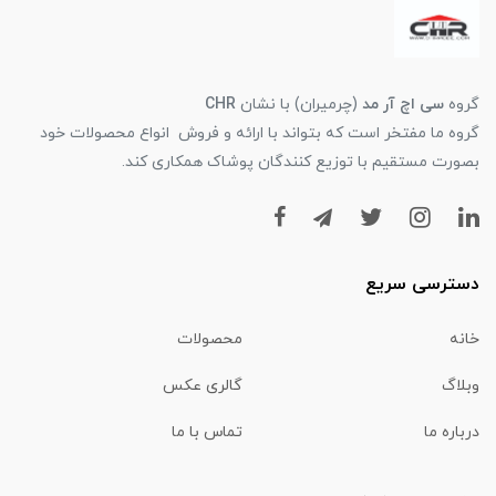
گروه
سی اچ آر مد
(چرمیران) با نشان
CHR
گروه ما مفتخر است که بتواند با ارائه و فروش انواع محصولات خود
بصورت مستقیم با توزیع کنندگان پوشاک همکاری کند.
دسترسی سریع
خانه
محصولات
وبلاگ
گالری عکس
درباره ما
تماس با ما