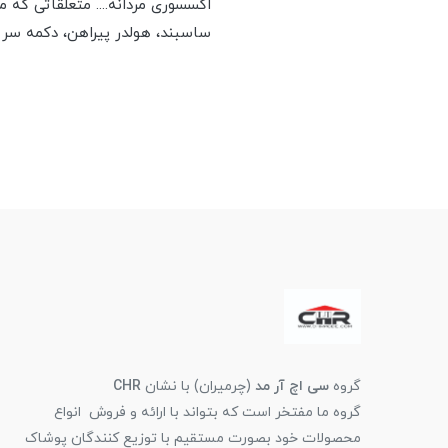
اکسسوری مردانه.... متعلقاتی که
ساسبند، هولدر پیراهن، دکمه سر
گروه
سی اچ آر مد
(چرمیران) با نشان
CHR
گروه ما مفتخر است که بتواند با ارائه و فروش انواع
محصولات خود بصورت مستقیم با توزیع کنندگان پوشاک