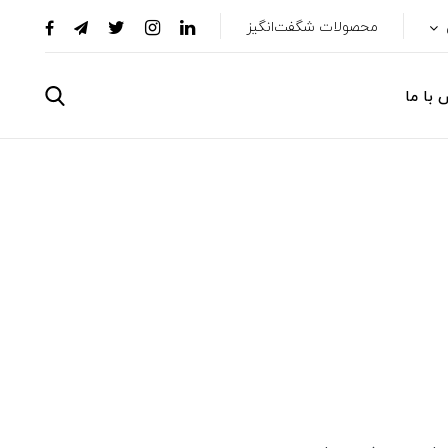
محصولات شگفت‌انگیز
 با ما