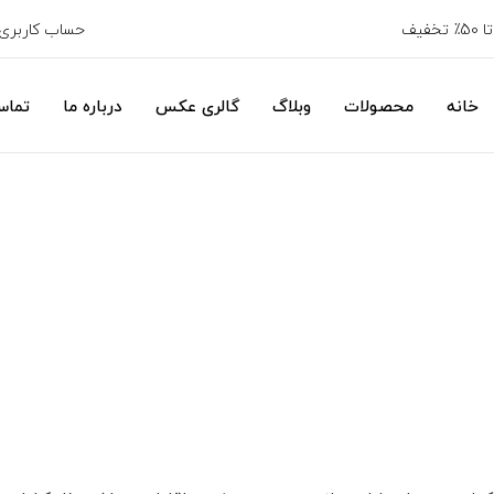
خفیف
حساب کاربری
خانه
محصولات
وبلاگ
گالری عکس
درباره ما
تماس