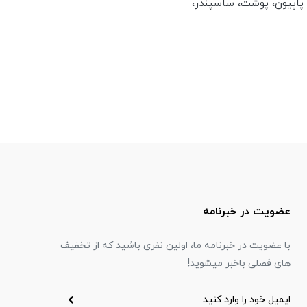
 پاپیون، پوشت، ساسپندر،
عضویت در خبرنامه
با عضویت در خبرنامه ما، اولین نفری باشید که از تخفیف
های فصلی باخبر میشوید!